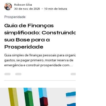
Robson Silva
30 de nov. de 2025
10 min de leitura
Prosperidade
Guia de Finanças
simplificado: Construindo
sua Base para a
Prosperidade
Guia simples de finanças pessoais para organizar
gastos, se pagar primeiro, montar reserva de
emergência e construir prosperidade com
segurança.