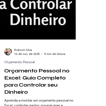
Robson Silva
16 de nov. de 2025
9 min de leitura
Orçamento Pessoal
Orçamento Pessoal no