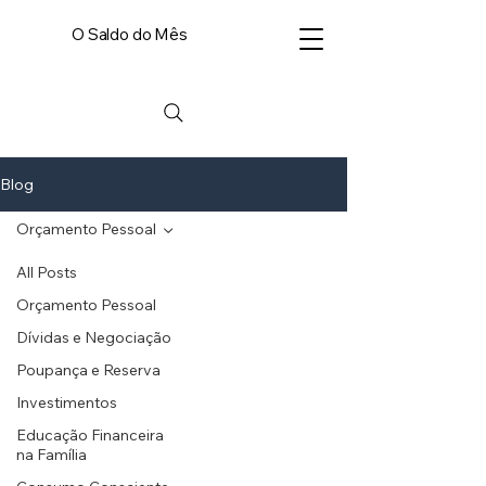
O Saldo do Mês
Blog
Orçamento Pessoal
All Posts
Orçamento Pessoal
Dívidas e Negociação
Poupança e Reserva
Investimentos
Educação Financeira
na Família