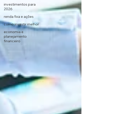
investimentos para
2026
renda fixa e ações
como investir melhor
economia e
planejamento
financeiro