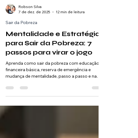
Robson Silva
7 de dez. de 2025
12 min de leitura
Sair da Pobreza
Mentalidade e Estratégias
para Sair da Pobreza: 7
passos para virar o jogo
Aprenda como sair da pobreza com educação
financeira básica, reserva de emergência e
mudança de mentalidade, passo a passo e na
prática.