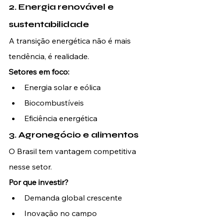
2. Energia renovável e 
sustentabilidade
A transição energética não é mais 
tendência, é realidade.
Setores em foco:
Energia solar e eólica
Biocombustíveis
Eficiência energética
3. Agronegócio e alimentos
O Brasil tem vantagem competitiva 
nesse setor.
Por que investir?
Demanda global crescente
Inovação no campo