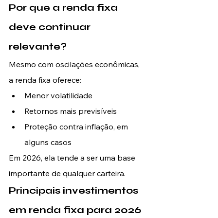
Por que a renda fixa 
deve continuar 
relevante?
Mesmo com oscilações econômicas, 
a renda fixa oferece:
Menor volatilidade
Retornos mais previsíveis
Proteção contra inflação, em 
alguns casos
Em 2026, ela tende a ser uma base 
importante de qualquer carteira.
Principais investimentos 
em renda fixa para 2026