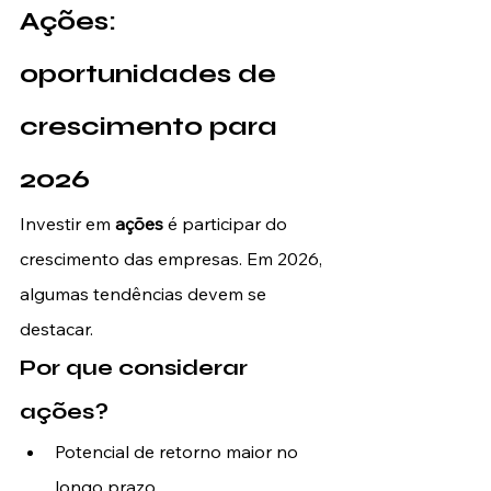
Ações: 
oportunidades de 
crescimento para 
2026
Investir em 
ações
 é participar do 
crescimento das empresas. Em 2026, 
algumas tendências devem se 
destacar.
Por que considerar 
ações?
Potencial de retorno maior no 
longo prazo