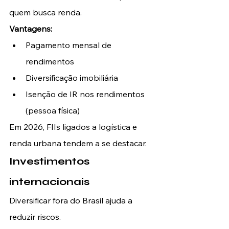
quem busca renda.
Vantagens:
Pagamento mensal de 
rendimentos
Diversificação imobiliária
Isenção de IR nos rendimentos 
(pessoa física)
Em 2026, FIIs ligados a logística e 
renda urbana tendem a se destacar.
Investimentos 
internacionais
Diversificar fora do Brasil ajuda a 
reduzir riscos.