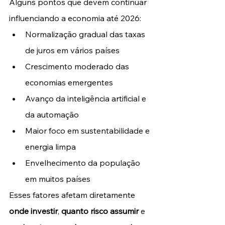
Alguns pontos que devem continuar 
influenciando a economia até 2026:
Normalização gradual das taxas 
de juros em vários países
Crescimento moderado das 
economias emergentes
Avanço da inteligência artificial e 
da automação
Maior foco em sustentabilidade e 
energia limpa
Envelhecimento da população 
em muitos países
Esses fatores afetam diretamente 
onde investir
, 
quanto risco assumir
 e 