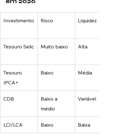
em 2026
Investimento
Risco
Liquidez
Tesouro Selic
Muito baixo
Alta
Tesouro 
Baixo
Média
IPCA+
CDB
Baixo a 
Variável
médio
LCI/LCA
Baixo
Baixa