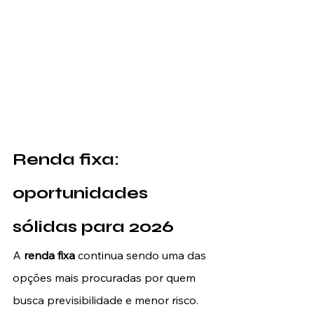
Renda fixa: 
oportunidades 
sólidas para 2026
A 
renda fixa
 continua sendo uma das 
opções mais procuradas por quem 
busca previsibilidade e menor risco.