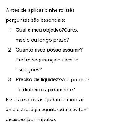
Antes de aplicar dinheiro, três 
perguntas são essenciais:
Qual é meu objetivo?
Curto, 
médio ou longo prazo?
Quanto risco posso assumir?
Prefiro segurança ou aceito 
oscilações?
Preciso de liquidez?
Vou precisar 
do dinheiro rapidamente?
Essas respostas ajudam a montar 
uma estratégia equilibrada e evitam 
decisões por impulso.