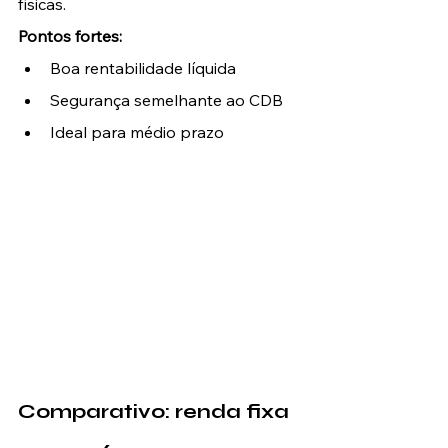
físicas.
Pontos fortes:
Boa rentabilidade líquida
Segurança semelhante ao CDB
Ideal para médio prazo
Comparativo: renda fixa 