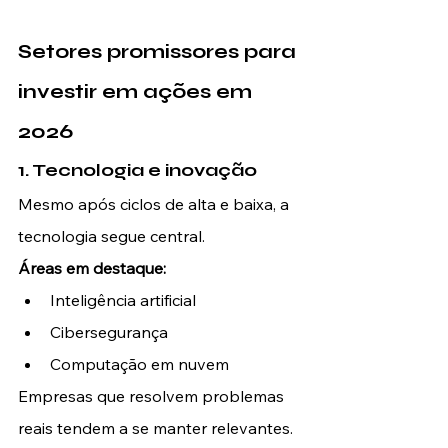
Setores promissores para 
investir em ações em 
2026
1. Tecnologia e inovação
Mesmo após ciclos de alta e baixa, a 
tecnologia segue central.
Áreas em destaque:
Inteligência artificial
Cibersegurança
Computação em nuvem
Empresas que resolvem problemas 
reais tendem a se manter relevantes.