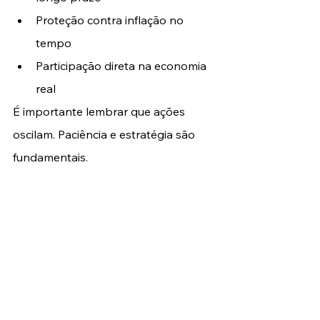
Proteção contra inflação no 
tempo
Participação direta na economia 
real
É importante lembrar que ações 
oscilam. Paciência e estratégia são 
fundamentais.