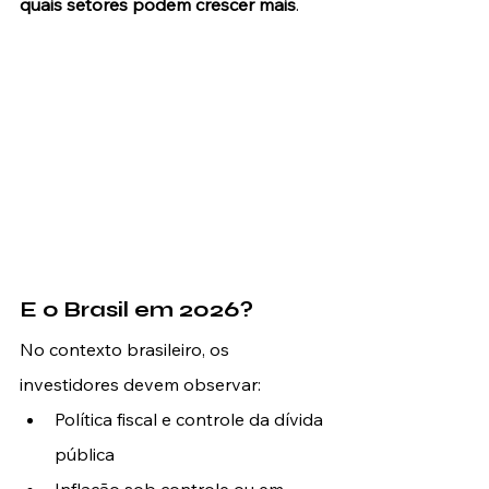
quais setores podem crescer mais
.
E o Brasil em 2026?
No contexto brasileiro, os 
investidores devem observar:
Política fiscal e controle da dívida 
pública