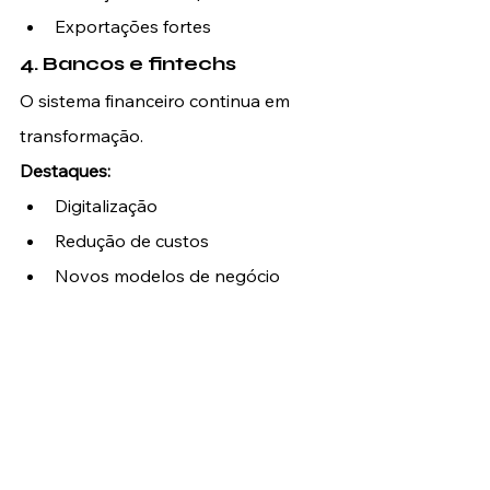
Exportações fortes
4. Bancos e fintechs
O sistema financeiro continua em 
transformação.
Destaques:
Digitalização
Redução de custos
Novos modelos de negócio