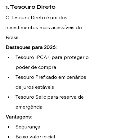
1. Tesouro Direto
O Tesouro Direto é um dos 
investimentos mais acessíveis do 
Brasil.
Destaques para 2026:
Tesouro IPCA+ para proteger o 
poder de compra
Tesouro Prefixado em cenários 
de juros estáveis
Tesouro Selic para reserva de 
emergência
Vantagens:
Segurança
Baixo valor inicial