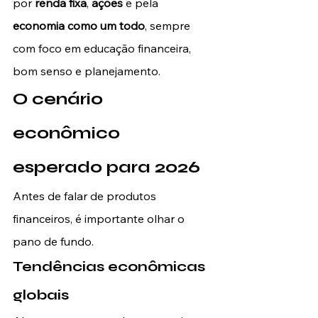
por 
renda fixa
, 
ações
 e pela 
economia como um todo
, sempre 
com foco em educação financeira, 
bom senso e planejamento.
O cenário 
econômico 
esperado para 2026
Antes de falar de produtos 
financeiros, é importante olhar o 
pano de fundo.
Tendências econômicas 
globais