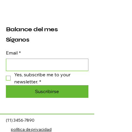
Balance del mes
Síganos
Email
*
Yes, subscribe me to your 
newsletter.
*
Suscribirse
(11) 3456-7890
política de privacidad