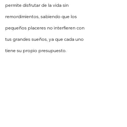
permite disfrutar de la vida sin 
remordimientos, sabiendo que los 
pequeños placeres no interfieren con 
tus grandes sueños, ya que cada uno 
tiene su propio presupuesto.