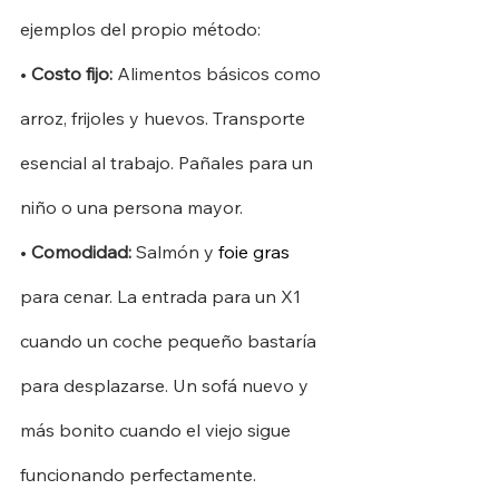
ejemplos del propio método:
•
Costo fijo:
Alimentos básicos como 
arroz, frijoles y huevos. Transporte 
esencial al trabajo. Pañales para un 
niño o una persona mayor.
•
Comodidad:
Salmón y
foie gras
para cenar. La entrada para un X1 
cuando un coche pequeño bastaría 
para desplazarse. Un sofá nuevo y 
más bonito cuando el viejo sigue 
funcionando perfectamente.