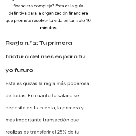
financiera compleja? Esta es la guía 
definitiva para la organización financiera 
que promete resolver tu vida en tan solo 10 
minutos.
Regla n.° 2: Tu primera 
factura del mes es para tu 
yo futuro
Esta es quizás la regla más poderosa 
de todas. En cuanto tu salario se 
deposite en tu cuenta, la primera y 
más importante transacción que 
realizas es transferir el 25% de tu 