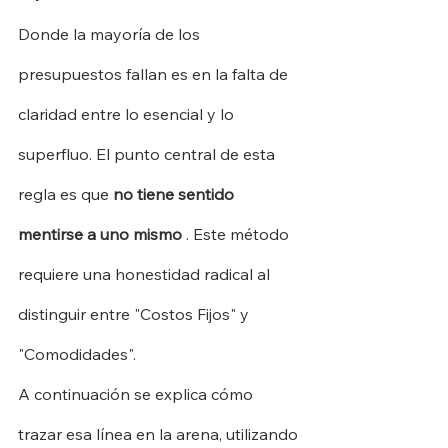
Donde la mayoría de los 
presupuestos fallan es en la falta de 
claridad entre lo esencial y lo 
superfluo. El punto central de esta 
regla es que
no tiene sentido 
mentirse a uno mismo
. Este método 
requiere una honestidad radical al 
distinguir entre "Costos Fijos" y 
"Comodidades".
A continuación se explica cómo 
trazar esa línea en la arena, utilizando 