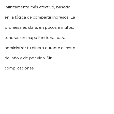
infinitamente más efectivo, basado 
en la lógica de compartir ingresos. La 
promesa es clara: en pocos minutos, 
tendrás un mapa funcional para 
administrar tu dinero durante el resto 
del año y de por vida. Sin 
complicaciones.