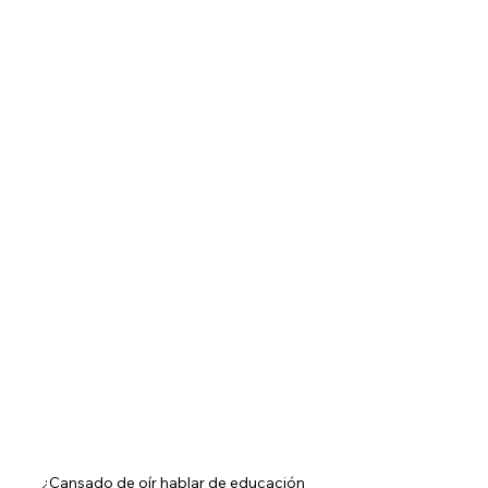
¿Cansado de oír hablar de educación 