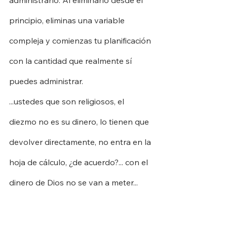
principio, eliminas una variable 
compleja y comienzas tu planificación 
con la cantidad que realmente sí 
puedes administrar.
...ustedes que son religiosos, el 
diezmo no es su dinero, lo tienen que 
devolver directamente, no entra en la 
hoja de cálculo, ¿de acuerdo?... con el 
dinero de Dios no se van a meter...