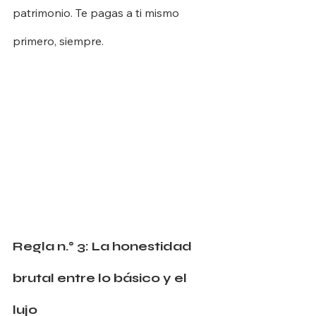
patrimonio. Te pagas a ti mismo 
primero, siempre.
Regla n.° 3: La honestidad 
brutal entre lo básico y el 
lujo