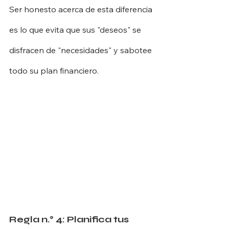
Ser honesto acerca de esta diferencia 
es lo que evita que sus "deseos" se 
disfracen de "necesidades" y sabotee 
todo su plan financiero.
Regla n.° 4: Planifica tus 