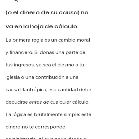
(o el dinero de su causa) no 
va en la hoja de cálculo
La primera regla es un cambio moral 
y financiero. Si donas una parte de 
tus ingresos, ya sea el diezmo a tu 
iglesia o una contribución a una 
causa filantrópica, esa cantidad debe 
deducirse
antes de
cualquier cálculo.
La lógica es brutalmente simple: este 
dinero no te corresponde 
administrarlo. Al eliminarlo desde el 