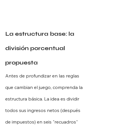
La estructura base: la 
división porcentual 
propuesta
Antes de profundizar en las reglas 
que cambian el juego, comprenda la 
estructura básica. La idea es dividir 
todos sus ingresos netos (después 
de impuestos) en seis "recuadros" 