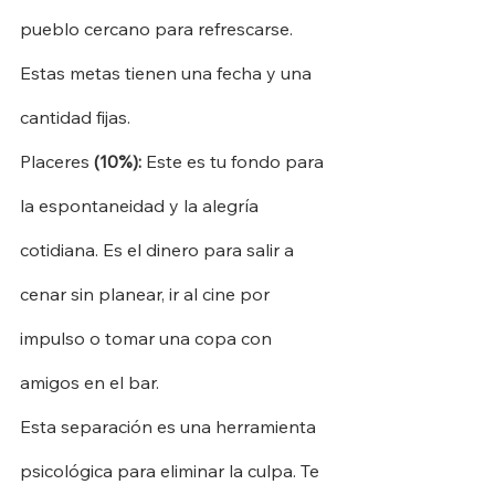
pueblo cercano para refrescarse. 
Estas metas tienen una fecha y una 
cantidad fijas.
Placeres
(10%):
Este es tu fondo para 
la espontaneidad y la alegría 
cotidiana. Es el dinero para salir a 
cenar sin planear, ir al cine por 
impulso o tomar una copa con 
amigos en el bar.
Esta separación es una herramienta 
psicológica para eliminar la culpa. Te 