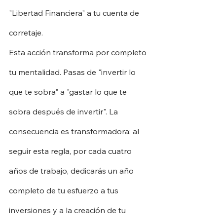
"Libertad Financiera" a tu cuenta de 
corretaje.
Esta acción transforma por completo 
tu mentalidad. Pasas de "invertir lo 
que te sobra" a "gastar lo que te 
sobra después de invertir". La 
consecuencia es transformadora: al 
seguir esta regla, por cada cuatro 
años de trabajo, dedicarás un año 
completo de tu esfuerzo a tus 
inversiones y a la creación de tu 