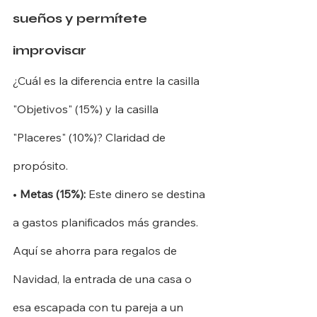
sueños y permítete 
improvisar
¿Cuál es la diferencia entre la casilla 
"Objetivos" (15%) y la casilla 
"Placeres" (10%)? Claridad de 
propósito.
•
Metas (15%):
Este dinero se destina 
a gastos planificados más grandes. 
Aquí se ahorra para regalos de 
Navidad, la entrada de una casa o 
esa escapada con tu pareja a un 