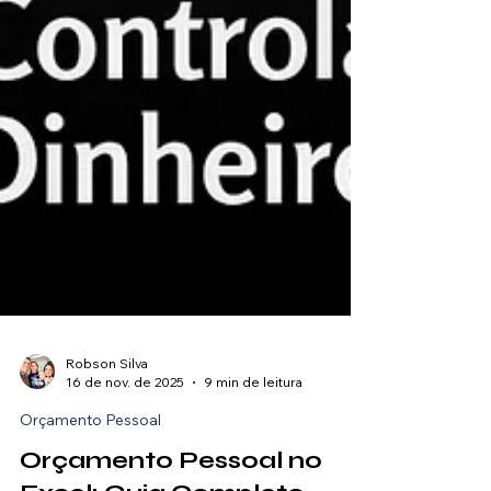
Robson Silva
16 de nov. de 2025
9 min de leitura