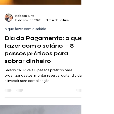
Robson Silva
8 de nov. de 2025
8 min de leitura
o que fazer com o salário
Dia do Pagamento: o que
fazer com o salário — 8
passos práticos para
sobrar dinheiro
Salário caiu? Veja 8 passos práticos para
organizar gastos, montar reserva, quitar dívidas
e investir sem complicação.