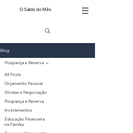
O Saldo do Mês
Blog
Poupança e Reserva
All Posts
Orçamento Pessoal
Dívidas e Negociação
Poupança e Reserva
Investimentos
Educação Financeira
na Família