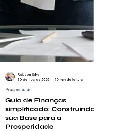
Robson Silva
30 de nov. de 2025
10 min de leitura
Prosperidade
Guia de Finanças