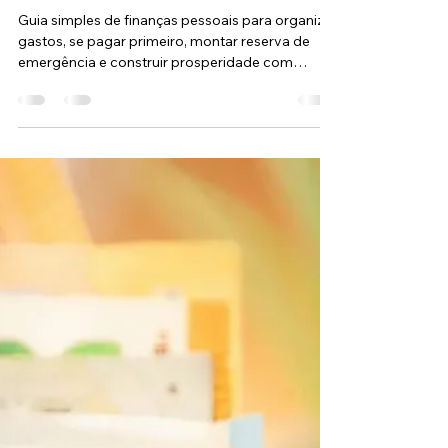
simplificado: Construindo
sua Base para a
Prosperidade
Guia simples de finanças pessoais para organizar
gastos, se pagar primeiro, montar reserva de
emergência e construir prosperidade com
segurança.