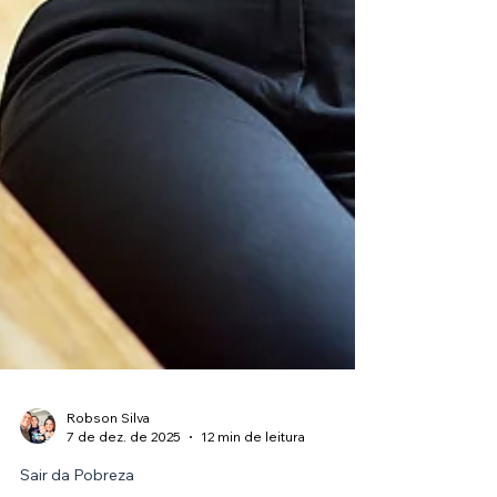
Robson Silva
7 de dez. de 2025
12 min de leitura