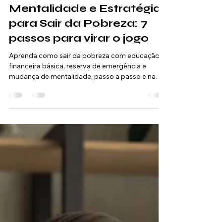
Sair da Pobreza
Mentalidade e Estratégias
para Sair da Pobreza: 7
passos para virar o jogo
Aprenda como sair da pobreza com educação
financeira básica, reserva de emergência e
mudança de mentalidade, passo a passo e na
prática.